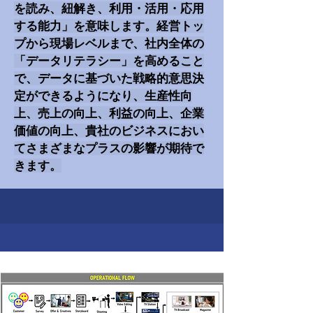
を読み、紐解き、利用・活用・応用
する能力」を意味します。経営トッ
プから現場レベルまで、社内全体の
「データリテラシー」を高めること
で、データに基づいた戦略的意思決
定ができるようになり、生産性向
上、売上の向上、利益の向上、企業
価値の向上、貴社のビジネスにおい
てさまざまなプラスの影響が期待で
きます。