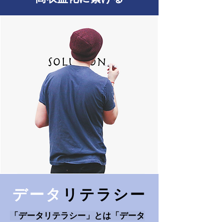
データ
リテラシー
「データリテラシー」とは「データ