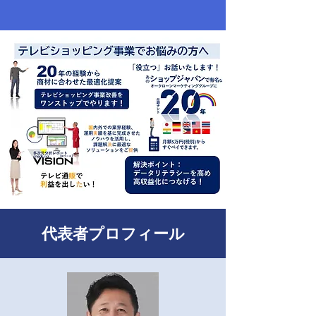
代表者プロフィール